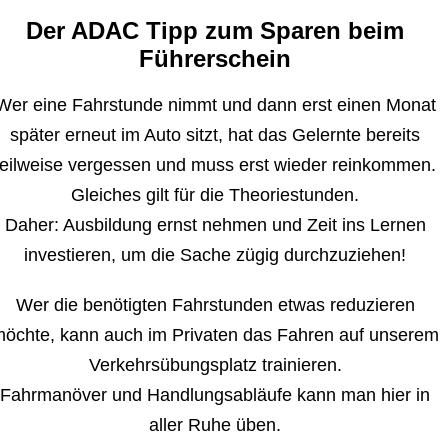
Der ADAC Tipp zum Sparen beim
Führerschein
Wer eine Fahrstunde nimmt und dann erst einen Monat
später erneut im Auto sitzt, hat das Gelernte bereits
teilweise vergessen und muss erst wieder reinkommen.
Gleiches gilt für die Theoriestunden.
Daher: Ausbildung ernst nehmen und Zeit ins Lernen
investieren, um die Sache zügig durchzuziehen!
Wer die benötigten Fahrstunden etwas reduzieren
öchte, kann auch im Privaten das Fahren auf unserem
Verkehrsübungsplatz trainieren.
Fahrmanöver und Handlungsabläufe kann man hier in
aller Ruhe üben.