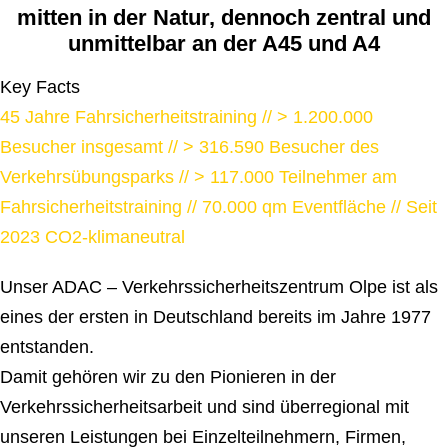
mitten in der Natur, dennoch zentral und
unmittelbar an der A45 und A4
Key Facts
45 Jahre Fahrsicherheitstraining // > 1.200.000
Besucher insgesamt // > 316.590 Besucher des
Verkehrsübungsparks // > 117.000 Teilnehmer am
Fahrsicherheitstraining // 70.000 qm Eventfläche // Seit
2023 CO2-klimaneutral
Unser ADAC – Verkehrssicherheitszentrum Olpe ist als
eines der ersten in Deutschland bereits im Jahre 1977
entstanden.
Damit gehören wir zu den Pionieren in der
Verkehrssicherheitsarbeit und sind überregional mit
unseren Leistungen bei Einzelteilnehmern, Firmen,