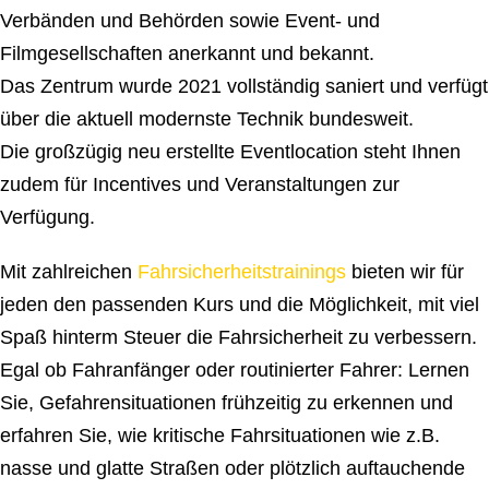
Verbänden und Behörden sowie Event- und
Filmgesellschaften anerkannt und bekannt.
Das Zentrum wurde 2021 vollständig saniert und verfügt
über die aktuell modernste Technik bundesweit.
Die großzügig neu erstellte Eventlocation steht Ihnen
zudem für Incentives und Veranstaltungen zur
Verfügung.
Mit zahlreichen
Fahrsicherheitstrainings
bieten wir für
jeden den passenden Kurs und die Möglichkeit, mit viel
Spaß hinterm Steuer die Fahrsicherheit zu verbessern.
Egal ob Fahranfänger oder routinierter Fahrer: Lernen
Sie, Gefahrensituationen frühzeitig zu erkennen und
erfahren Sie, wie kritische Fahrsituationen wie z.B.
nasse und glatte Straßen oder plötzlich auftauchende