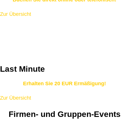
Zur Übersicht
Last Minute
Erhalten Sie 20 EUR Ermäßigung!
Zur Übersicht
Firmen- und Gruppen-Events