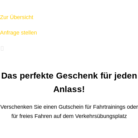
Sicherheit und Spaß für Ihre Mitarbeiter und Kunden
Zur Übersicht
Anfrage stellen
Das perfekte Geschenk für jeden
Anlass!
Verschenken Sie einen Gutschein für Fahrtrainings oder
für freies Fahren auf dem Verkehrsübungsplatz