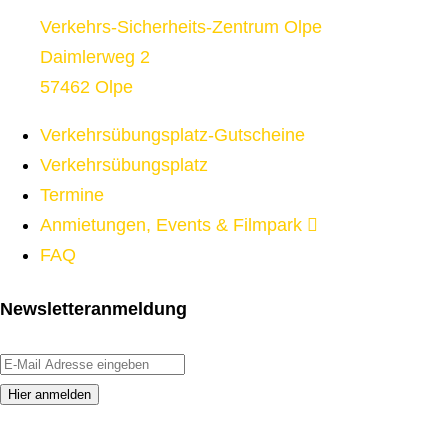
Verkehrs-Sicherheits-Zentrum Olpe
Daimlerweg 2
57462 Olpe
Verkehrsübungsplatz-Gutscheine
Verkehrsübungsplatz
Termine
Anmietungen, Events & Filmpark
FAQ
Newsletteranmeldung
Hier anmelden