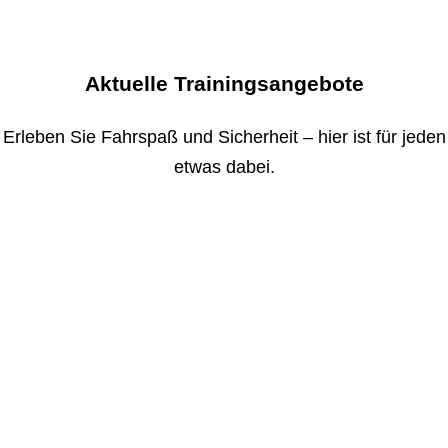
Aktuelle Trainingsangebote
Erleben Sie Fahrspaß und Sicherheit – hier ist für jeden
etwas dabei.