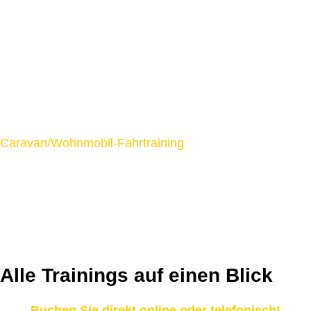
Caravan/Wohnmobil-Fahrtraining
Alle Trainings auf einen Blick
Buchen Sie direkt online oder telefonisch!