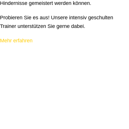
Hindernisse gemeistert werden können.
Probieren Sie es aus! Unsere intensiv geschulten
Trainer unterstützen Sie gerne dabei.
Mehr erfahren