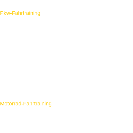
Pkw-Fahrtraining
Motorrad-Fahrtraining