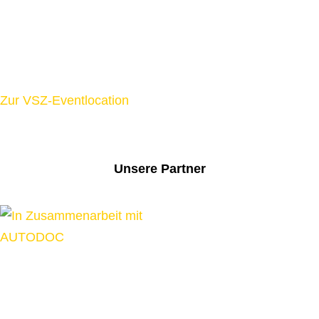
Zur VSZ-Eventlocation
Unsere Partner