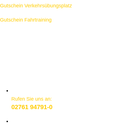
Gutschein Verkehrsübungsplatz
Gutschein Fahrtraining
Rufen Sie uns an:
02761 94791-0