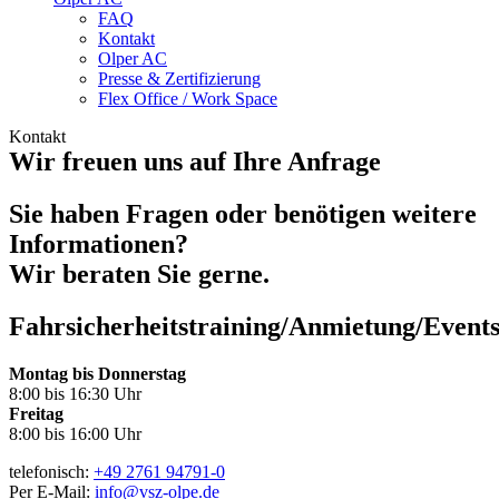
FAQ
Kontakt
Olper AC
Presse & Zertifizierung
Flex Office / Work Space
Kontakt
Wir freuen uns auf Ihre Anfrage
Sie haben Fragen oder benötigen weitere
Informationen?
Wir beraten Sie gerne.
Fahrsicherheitstraining/Anmietung/Event
Montag bis Donnerstag
8:00 bis 16:30 Uhr
Freitag
8:00 bis 16:00 Uhr
telefonisch:
+49 2761 94791-0
Per E-Mail:
info@vsz-olpe.de