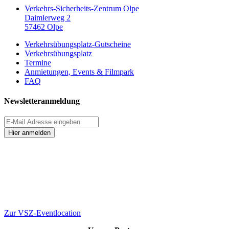
Verkehrs-Sicherheits-Zentrum Olpe
Daimlerweg 2
57462 Olpe
Verkehrsübungsplatz-Gutscheine
Verkehrsübungsplatz
Termine
Anmietungen, Events & Filmpark
FAQ
Newsletteranmeldung
Hier anmelden
Zur VSZ-Eventlocation