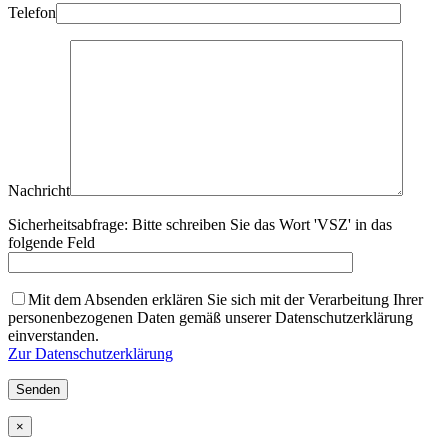
Telefon
Nachricht
Sicherheitsabfrage:
Bitte schreiben Sie das Wort 'VSZ' in das
folgende Feld
Mit dem Absenden erklären Sie sich mit der Verarbeitung Ihrer
personenbezogenen Daten gemäß unserer Datenschutzerklärung
einverstanden.
Zur Datenschutzerklärung
×