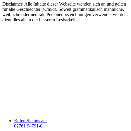
Disclaimer: Alle Inhalte dieser Webseite wenden sich an und gelten
für alle Geschlechter (w/m/d). Soweit grammatikalisch männliche,
weibliche oder neutrale Personenbezeichnungen verwendet werden,
dient dies allein der besseren Lesbarkeit.
Rufen Sie uns an:
02761 94791-0